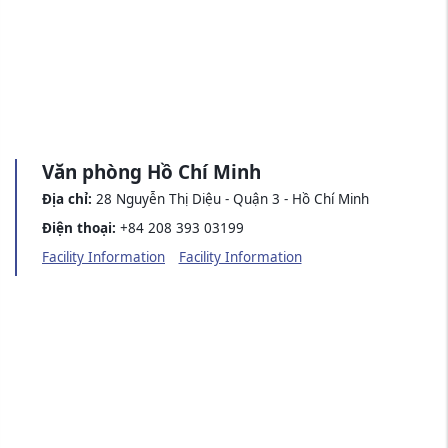
Văn phòng Hồ Chí Minh
Địa chỉ:
28 Nguyễn Thị Diệu - Quận 3 - Hồ Chí Minh
Điện thoại:
+84 208 393 03199
Facility Information
Facility Information