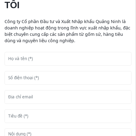
TÔI
Công ty Cổ phần Đầu tư và Xuất Nhập khẩu Quảng Ninh là
doanh nghiệp hoạt động trong lĩnh vực xuất nhập khẩu, đặc
biệt chuyên cung cấp các sản phẩm từ gốm sứ, hàng tiêu
dùng và nguyên liệu công nghiệp.