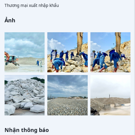
Thương mại xuất nhập khẩu
Ảnh
Nhận thông báo