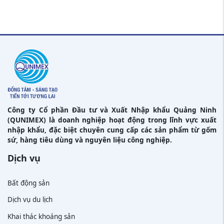
Công ty Cổ phần Đầu tư và Xuất Nhập khẩu Quảng Ninh
(QUNIMEX) là doanh nghiệp hoạt động trong lĩnh vực xuất
nhập khẩu, đặc biệt chuyên cung cấp các sản phẩm từ gốm
sứ, hàng tiêu dùng và nguyên liệu công nghiệp.
Dịch vụ
Bất động sản
Dịch vụ du lịch
Khai thác khoáng sản